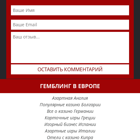
ГЕМБЛИНГ В ЕВРОПЕ
Азартная Англия
Популярные казино Болгарии
Все о казино Германии
Карточные игры Греции
Игорный бизнес Испании
Азартные игры Италии
Отели с казино Кипра