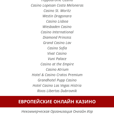
Casino Lopesan Costa Meloneras
Casino St. Moritz
Westin Dragonara
Casino Lisboa
Wiesbaden Casino
Casino International
Diamond Princess
Grand Casino Lav
Casino Sofia
Viva! Casino
Vuni Palace
Casino at the Empire
Casino Atrium
Hotel & Casino Cratos Premium
Grandhotel Pupp Casino
Hotel Casino Las Vegas Histria
Rixos Libertas Dubrovnik
ЕВРОПЕЙСКИЕ ОНЛАЙН КАЗИНО
Некоммерческая Организация Онлайн Игр