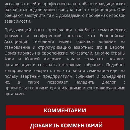
исследователей и профессионалов в области медицинских
разработок подтвердили свое участие в конференции. Они
обещают выступить там с докладами о проблемах игровой
зависимости.
Предыдущий опыт проведения подобных тематических
форумов и конференций показал, что Европейская
Ассоциация Гемблинга имеет большое влияние на
становление и структуризацию азартных игр в Европе.
Ориентируясь на европейские показатели, многие страны
Азии и Южной Америки начали создавать похожие
организации и созывать ежегодные собрания. Подобное
копирование говорит о том, что работа семинаров идет на
пользу азартным предприятиям, сближает и объединяет
их, а также позволяет наладить диалог с
правительственными организациями и контролирующими
органами.
КОММЕНТАРИИ
ДОБАВИТЬ КОММЕНТАРИЙ