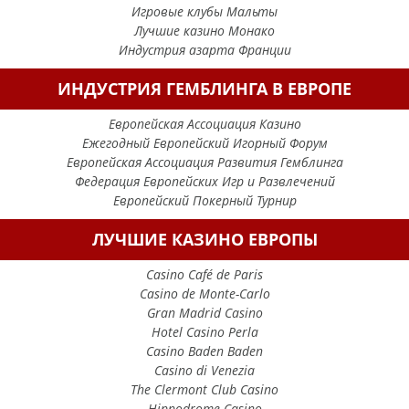
Игровые клубы Мальты
Лучшие казино Монако
Индустрия азарта Франции
ИНДУСТРИЯ ГЕМБЛИНГА В ЕВРОПЕ
Европейская Ассоциация Казино
Ежегодный Европейский Игорный Форум
Европейская Ассоциация Развития Гемблинга
Федерация Европейских Игр и Развлечений
Европейский Покерный Турнир
ЛУЧШИЕ КАЗИНО ЕВРОПЫ
Casino Café de Paris
Casino de Monte-Carlo
Gran Madrid Casino
Hotel Casino Perla
Casino Baden Baden
Casino di Venezia
The Clermont Club Casino
Hippodrome Casino