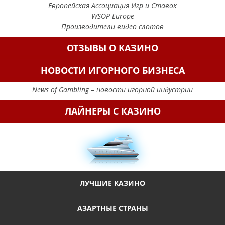
Европейская Ассоциация Игр и Ставок
WSOP Europe
Производители видео слотов
ОТЗЫВЫ О КАЗИНО
НОВОСТИ ИГОРНОГО БИЗНЕСА
News of Gambling – новости игорной индустрии
ЛАЙНЕРЫ С КАЗИНО
ЛУЧШИЕ КАЗИНО
АЗАРТНЫЕ СТРАНЫ