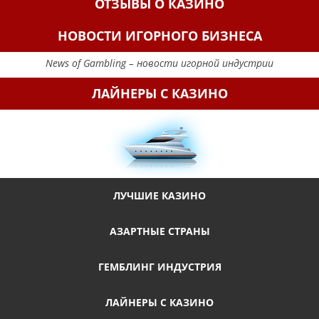
ОТЗЫВЫ О КАЗИНО
НОВОСТИ ИГОРНОГО БИЗНЕСА
News of Gambling – новости игорной индустрии
ЛАЙНЕРЫ С КАЗИНО
ЛУЧШИЕ КАЗИНО
АЗАРТНЫЕ СТРАНЫ
ГЕМБЛИНГ ИНДУСТРИЯ
ЛАЙНЕРЫ С КАЗИНО