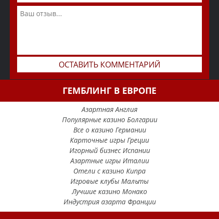
ГЕМБЛИНГ В ЕВРОПЕ
Азартная Англия
Популярные казино Болгарии
Все о казино Германии
Карточные игры Греции
Игорный бизнес Испании
Азартные игры Италии
Отели с казино Кипра
Игровые клубы Мальты
Лучшие казино Монако
Индустрия азарта Франции