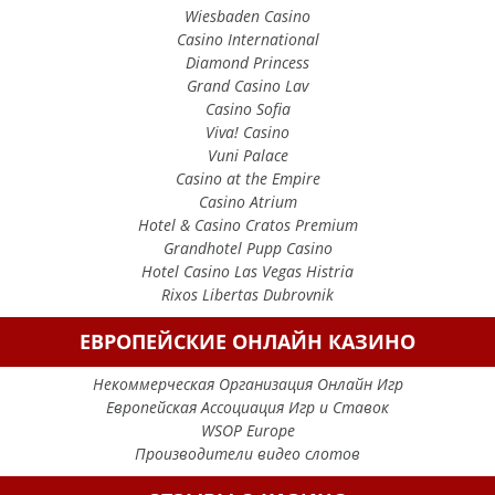
Wiesbaden Casino
Casino International
Diamond Princess
Grand Casino Lav
Casino Sofia
Viva! Casino
Vuni Palace
Casino at the Empire
Casino Atrium
Hotel & Casino Cratos Premium
Grandhotel Pupp Casino
Hotel Casino Las Vegas Histria
Rixos Libertas Dubrovnik
ЕВРОПЕЙСКИЕ ОНЛАЙН КАЗИНО
Некоммерческая Организация Онлайн Игр
Европейская Ассоциация Игр и Ставок
WSOP Europe
Производители видео слотов