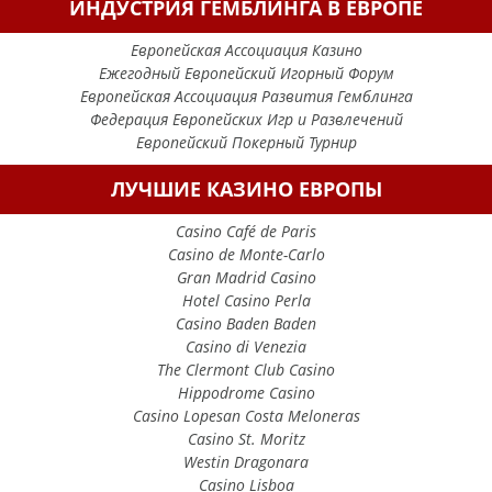
ИНДУСТРИЯ ГЕМБЛИНГА В ЕВРОПЕ
Европейская Ассоциация Казино
Ежегодный Европейский Игорный Форум
Европейская Ассоциация Развития Гемблинга
Федерация Европейских Игр и Развлечений
Европейский Покерный Турнир
ЛУЧШИЕ КАЗИНО ЕВРОПЫ
Casino Café de Paris
Casino de Monte-Carlo
Gran Madrid Casino
Hotel Casino Perla
Casino Baden Baden
Casino di Venezia
The Clermont Club Casino
Hippodrome Casino
Casino Lopesan Costa Meloneras
Casino St. Moritz
Westin Dragonara
Casino Lisboa