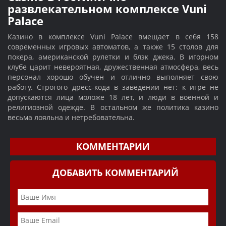
развлекательном комплексе Vuni
Palace
Казино в комплексе Vuni Palace вмещает в себя 158
современных игровых автоматов, а также 15 столов для
покера, американской рулетки и блэк джека. В игорном
клубе царит невероятная, дружественная атмосфера, весь
персонал хорошо обучен и отлично выполняет свою
работу. Строгого дресс-кода в заведении нет: к игре не
допускаются лица моложе 18 лет, и люди в военной и
религиозной одежде. В остальном же политика казино
весьма лояльна и нетребовательна.
КОММЕНТАРИИ
ДОБАВИТЬ КОММЕНТАРИЙ