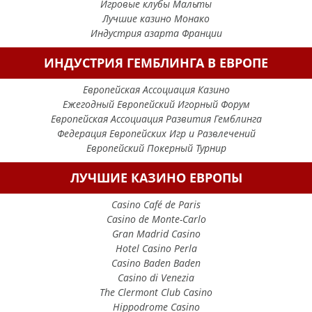
Игровые клубы Мальты
Лучшие казино Монако
Индустрия азарта Франции
ИНДУСТРИЯ ГЕМБЛИНГА В ЕВРОПЕ
Европейская Ассоциация Казино
Ежегодный Европейский Игорный Форум
Европейская Ассоциация Развития Гемблинга
Федерация Европейских Игр и Развлечений
Европейский Покерный Турнир
ЛУЧШИЕ КАЗИНО ЕВРОПЫ
Casino Café de Paris
Casino de Monte-Carlo
Gran Madrid Casino
Hotel Casino Perla
Casino Baden Baden
Casino di Venezia
The Clermont Club Casino
Hippodrome Casino