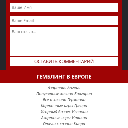
ГЕМБЛИНГ В ЕВРОПЕ
Азартная Англия
Популярные казино Болгарии
Все о казино Германии
Карточные игры Греции
Игорный бизнес Испании
Азартные игры Италии
Отели с казино Кипра