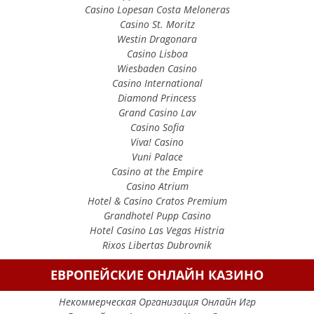
Casino Lopesan Costa Meloneras
Casino St. Moritz
Westin Dragonara
Casino Lisboa
Wiesbaden Casino
Casino International
Diamond Princess
Grand Casino Lav
Casino Sofia
Viva! Casino
Vuni Palace
Casino at the Empire
Casino Atrium
Hotel & Casino Cratos Premium
Grandhotel Pupp Casino
Hotel Casino Las Vegas Histria
Rixos Libertas Dubrovnik
ЕВРОПЕЙСКИЕ ОНЛАЙН КАЗИНО
Некоммерческая Организация Онлайн Игр