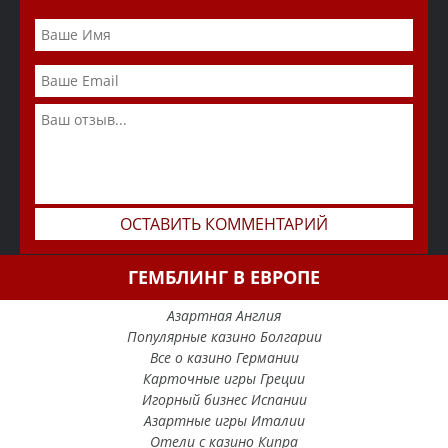
ГЕМБЛИНГ В ЕВРОПЕ
Азартная Англия
Популярные казино Болгарии
Все о казино Германии
Карточные игры Греции
Игорный бизнес Испании
Азартные игры Италии
Отели с казино Кипра