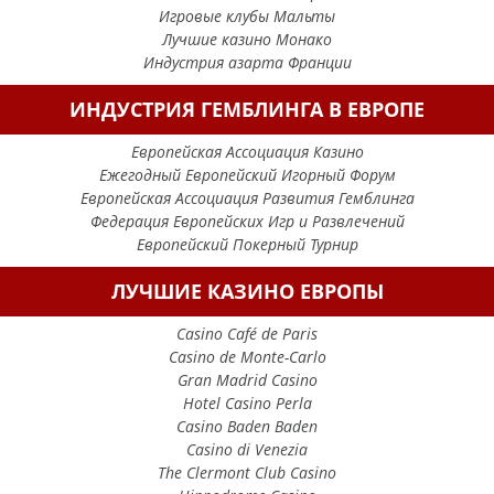
Игровые клубы Мальты
Лучшие казино Монако
Индустрия азарта Франции
ИНДУСТРИЯ ГЕМБЛИНГА В ЕВРОПЕ
Европейская Ассоциация Казино
Ежегодный Европейский Игорный Форум
Европейская Ассоциация Развития Гемблинга
Федерация Европейских Игр и Развлечений
Европейский Покерный Турнир
ЛУЧШИЕ КАЗИНО ЕВРОПЫ
Casino Café de Paris
Casino de Monte-Carlo
Gran Madrid Casino
Hotel Casino Perla
Casino Baden Baden
Casino di Venezia
The Clermont Club Casino