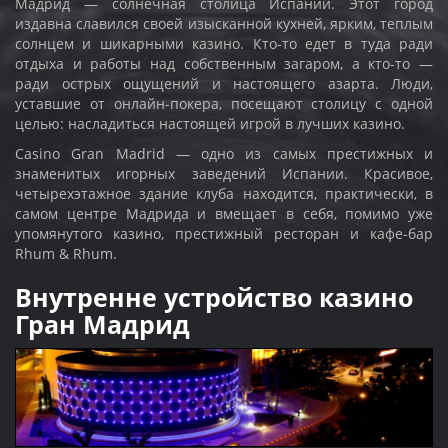
Мадрид — солнечная столица Испании. Этот город
издавна славился своей изысканной кухней, ярким, теплым
солнцем и шикарными казино. Кто-то едет в туда ради
отдыха и работы над собственным загаром, а кто-то —
ради острых ощущений и настоящего азарта. Люди,
уставшие от онлайн-покера, посещают столицу с одной
целью: насладиться настоящей игрой в лучших казино.
Casino Gran Madrid — одно из самых престижных и
знаменитых игорных заведений Испании. Красивое,
четырехэтажное здание клуба находится, практически, в
самом центре Мадрида и вмещает в себя, помимо уже
упомянутого казино, престижный ресторан и кафе-бар
Rhum & Rhum.
Внутренне устройство казино
Гран Мадрид