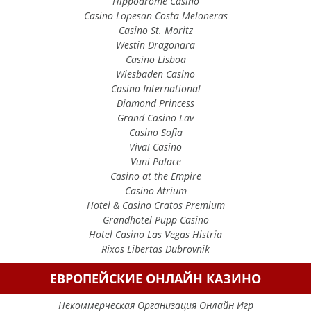
Hippodrome Casino
Casino Lopesan Costa Meloneras
Casino St. Moritz
Westin Dragonara
Casino Lisboa
Wiesbaden Casino
Casino International
Diamond Princess
Grand Casino Lav
Casino Sofia
Viva! Casino
Vuni Palace
Casino at the Empire
Casino Atrium
Hotel & Casino Cratos Premium
Grandhotel Pupp Casino
Hotel Casino Las Vegas Histria
Rixos Libertas Dubrovnik
ЕВРОПЕЙСКИЕ ОНЛАЙН КАЗИНО
Некоммерческая Организация Онлайн Игр