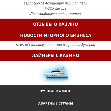
Европейская Ассоциация Игр и Ставок
WSOP Europe
Производители видео слотов
ОТЗЫВЫ О КАЗИНО
НОВОСТИ ИГОРНОГО БИЗНЕСА
News of Gambling – новости игорной индустрии
ЛАЙНЕРЫ С КАЗИНО
ЛУЧШИЕ КАЗИНО
АЗАРТНЫЕ СТРАНЫ